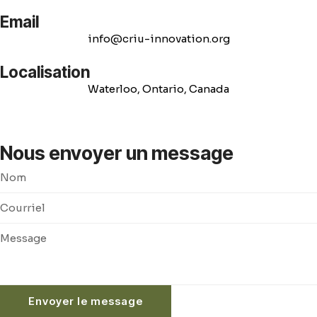
Email
info@criu-innovation.org
Localisation
Waterloo, Ontario, Canada
Nous envoyer un message
Envoyer le message