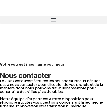
Votre voix est importante pour nous
Nous contacter
Le CRIU est ouvert à toutes les collaborations. N'hésitez
pas à nous contacter pour discuter de vos projets et de la
manière dont nous pouvons travailler ensemble pour
construire des villes plus durables.
Notre équipe d'experts est à votre disposition pour
répondre à toutes vos questions concernant la recherche
urbaine, l'innovation et la transition numérique.