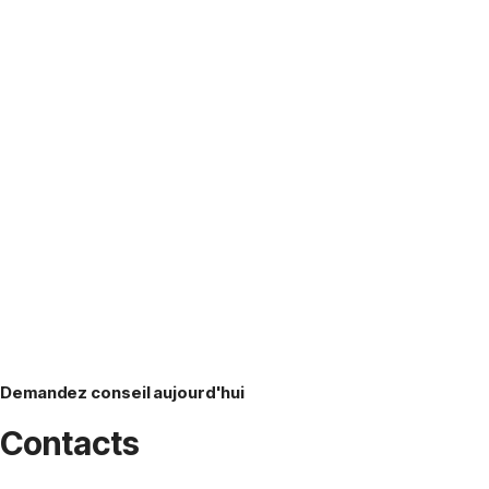
Demandez conseil aujourd'hui
Contacts