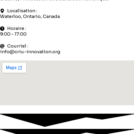
Localisation :
Waterloo, Ontario, Canada
Horaire :
9:00 - 17:00
Courriel :
info@criu-innovation.org