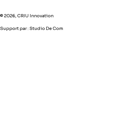
© 2026, CRIU Innovation
Support par :
Studio De Com